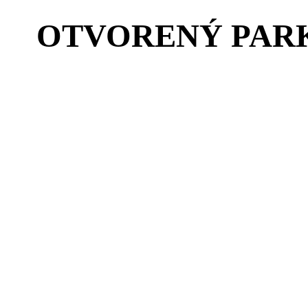
OTVORENÝ PAR