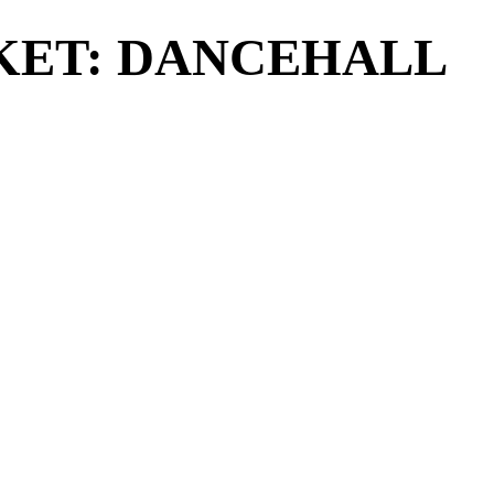
KET: DANCEHALL